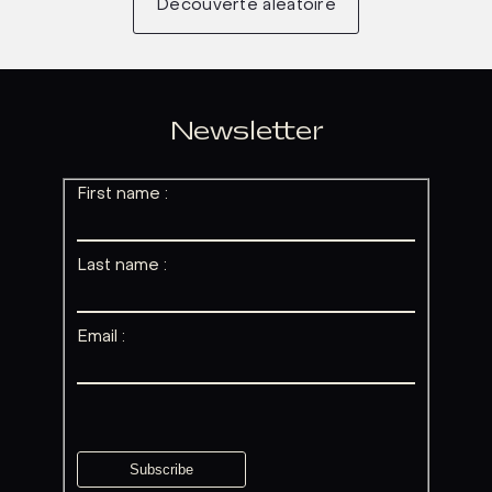
Découverte aléatoire
Newsletter
First name :
Last name :
Email :