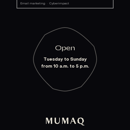
Email marketing
·
Cyberimpact
Open
Tuesday to Sunday
from 10 a.m. to 5 p.m.