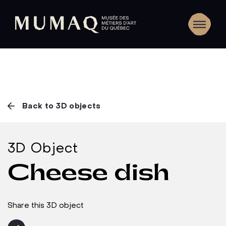
Back to 3D objects
3D Object
Cheese dish
Share this 3D object