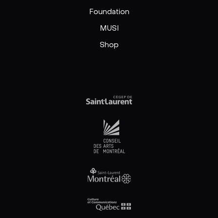
Foundation
MUSI
Shop