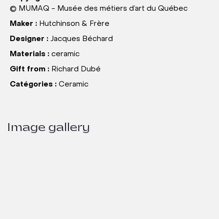
© MUMAQ - Musée des métiers d’art du Québec
Maker :
Hutchinson & Frère
Designer :
Jacques Béchard
Materials :
ceramic
Gift from :
Richard Dubé
Catégories :
Ceramic
Image gallery