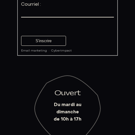
Courriel :
Email marketing
·
Cyberimpact
Ouvert
Du mardi au
dimanche
de 10h à 17h