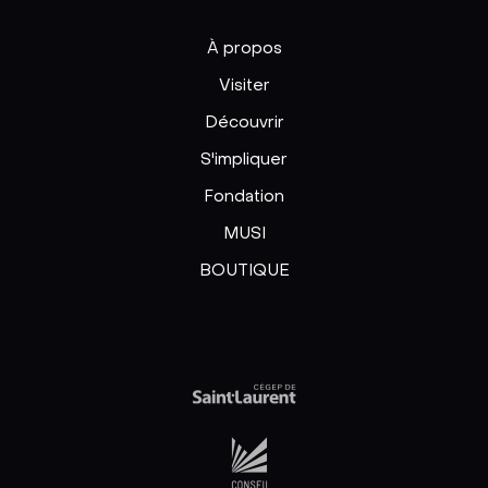
À propos
Visiter
Découvrir
S'impliquer
Fondation
MUSI
BOUTIQUE