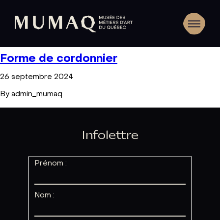
Forme de cordonnier
26 septembre 2024
By
admin_mumaq
Infolettre
Prénom :
Nom :