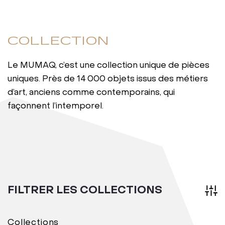
COLLECTION
Le MUMAQ, c’est une collection unique de pièces
uniques. Près de 14 000 objets issus des métiers
d’art, anciens comme contemporains, qui
façonnent l’intemporel.
FILTRER LES COLLECTIONS
Collections