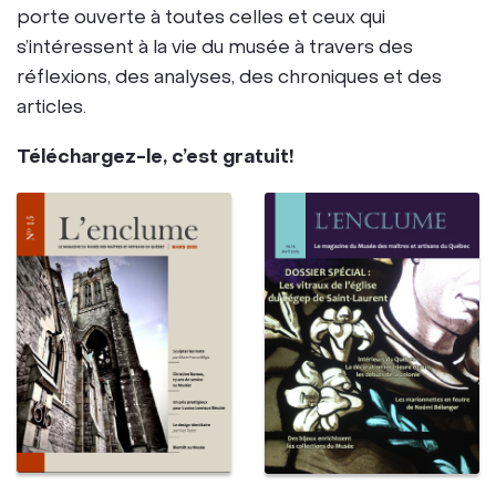
porte ouverte à toutes celles et ceux qui
s’intéressent à la vie du musée à travers des
réflexions, des analyses, des chroniques et des
articles.
Téléchargez-le, c’est gratuit!