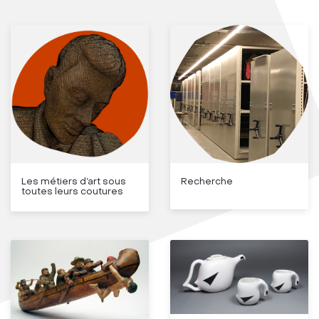
Les métiers d’art sous
Recherche
toutes leurs coutures