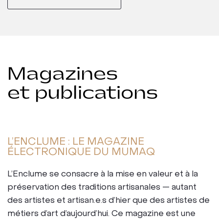
Magazines
et publications
L’ENCLUME : LE MAGAZINE
ÉLECTRONIQUE DU MUMAQ
L’Enclume se consacre à la mise en valeur et à la
préservation des traditions artisanales — autant
des artistes et artisan.e.s d’hier que des artistes de
métiers d’art d’aujourd’hui. Ce magazine est une