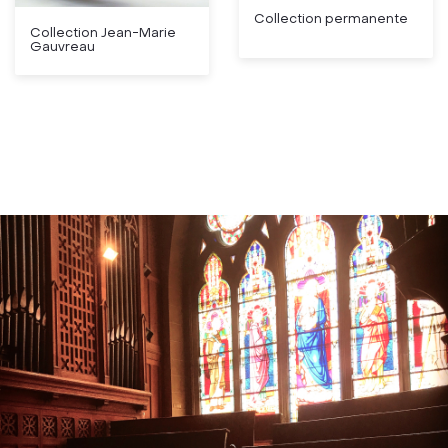
Collection permanente
Collection Jean-Marie
Gauvreau