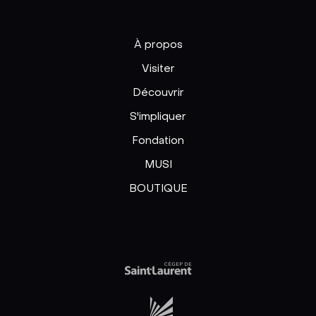
À propos
Visiter
Découvrir
S'impliquer
Fondation
MUSI
BOUTIQUE