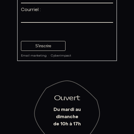
Courriel :
Email marketing
·
Cyberimpact
Ouvert
Du mardi au
dimanche
de 10h à 17h