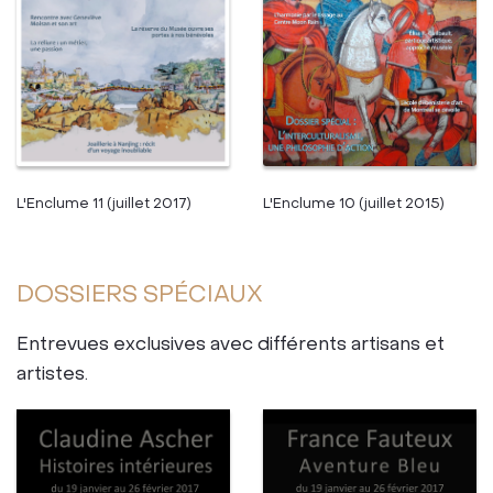
L'Enclume 10 (juillet 2015)
L'Enclume 11 (juillet 2017)
DOSSIERS SPÉCIAUX
Entrevues exclusives avec différents artisans et
artistes.