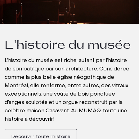
L'histoire du musée
L’histoire du musée est riche, autant par l’histoire
de son batî que par son architecture. Considérée
comme la plus belle église néogothique de
Montréal, elle renferme, entre autres, des vitraux
exceptionnels, une voûte de bois ponctuée
d’anges sculptés et un orgue reconstruit par la
célèbre maison Casavant. Au MUMAQ, toute une
histoire à découvrir!
Découvrir toute l'histoire