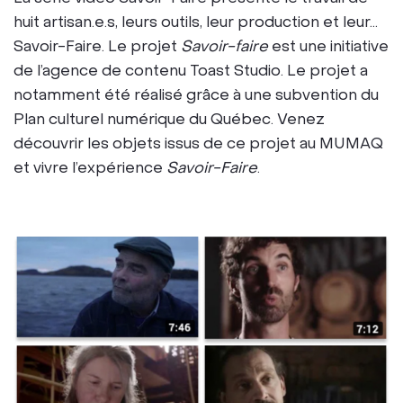
huit artisan.e.s, leurs outils, leur production et leur…
Savoir-Faire. Le projet
Savoir-faire
est une initiative
de l’agence de contenu Toast Studio. Le projet a
notamment été réalisé grâce à une subvention du
Plan culturel numérique du Québec. Venez
découvrir les objets issus de ce projet au MUMAQ
et vivre l’expérience
Savoir-Faire
.