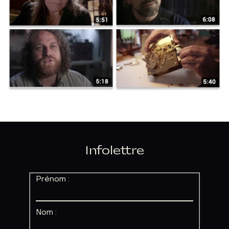
Infolettre
Prénom :
Nom :