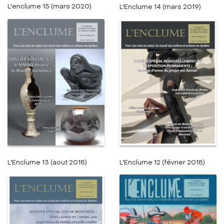
L'enclume 15 (mars 2020)
L'Enclume 14 (mars 2019)
L'Enclume 13 (aout 2018)
L'Enclume 12 (février 2018)