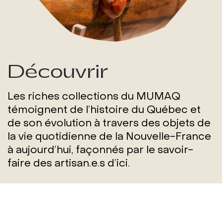
Découvrir
Les riches collections du MUMAQ
témoignent de l’histoire du Québec et
de son évolution à travers des objets de
la vie quotidienne de la Nouvelle-France
à aujourd’hui, façonnés par le savoir-
faire des artisan.e.s d’ici.