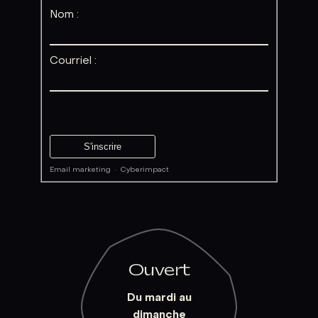
Nom :
Courriel :
Email marketing
·
Cyberimpact
Ouvert
Du mardi au
dimanche