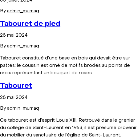
30 juillet 2024
By
admin_mumaq
Tabouret de pied
28 mai 2024
By
admin_mumaq
Tabouret constitué d’une base en bois qui devait être sur
pattes; le coussin est orné de motifs brodés au points de
croix représentant un bouquet de roses.
Tabouret
28 mai 2024
By
admin_mumaq
Ce tabouret est d’esprit Louis XIII. Retrouvé dans le grenier
du collège de Saint-Laurent en 1963, il est présumé provenir
du mobilier du sanctuaire de l’église de Saint-Laurent.