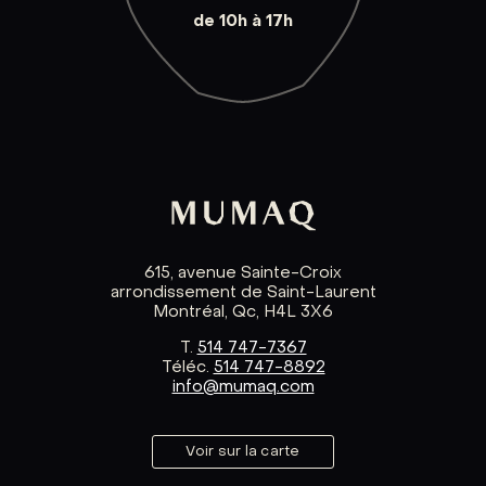
de 10h à 17h
615, avenue Sainte-Croix
arrondissement de Saint-Laurent
Montréal, Qc, H4L 3X6
T.
514 747-7367
Téléc.
514 747-8892
info@mumaq.com
Voir sur la carte