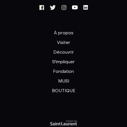
À propos
Visiter
Découvrir
S'impliquer
Fondation
MUSI
BOUTIQUE