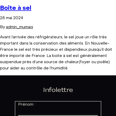
Boîte à sel
28 mai 2024
By
admin_mumaq
Avant l’arrivée des réfrigérateurs, le sel joue un rôle très
important dans la conservation des aliments. En Nouvelle-
France le sel est très précieux et dispendieux puisqu’il doit
être importé de France. La boite à sel est généralement
suspendue près d’une source de chaleur(foyer ou poêle)
pour aider au contrôle de l’humidité.
Infolettre
Prénom :