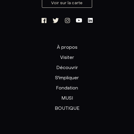
Voir sur la carte
À propos
Visiter
Découvrir
S'impliquer
Fondation
MUSI
BOUTIQUE