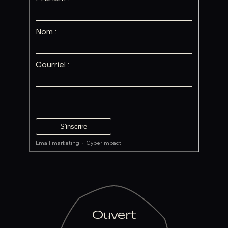
Nom :
Courriel :
Email marketing
·
Cyberimpact
Ouvert