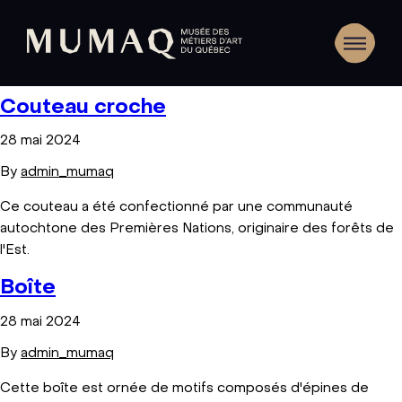
Couteau croche
28 mai 2024
By
admin_mumaq
Ce couteau a été confectionné par une communauté
autochtone des Premières Nations, originaire des forêts de
l'Est.
Boîte
28 mai 2024
By
admin_mumaq
Cette boîte est ornée de motifs composés d'épines de