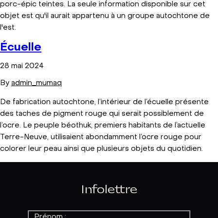
porc-épic teintes. La seule information disponible sur cet
objet est qu'il aurait appartenu à un groupe autochtone de
l'est.
Écuelle
28 mai 2024
By
admin_mumaq
De fabrication autochtone, l’intérieur de l’écuelle présente
des taches de pigment rouge qui serait possiblement de
l’ocre. Le peuple béothuk, premiers habitants de l’actuelle
Terre-Neuve, utilisaient abondamment l’ocre rouge pour
colorer leur peau ainsi que plusieurs objets du quotidien.
Infolettre
Prénom :