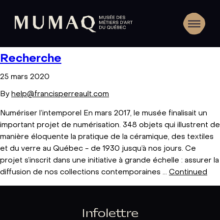
Recherche
25 mars 2020
By
help@francisperreault.com
Numériser l’intemporel En mars 2017, le musée finalisait un
important projet de numérisation. 348 objets qui illustrent de
manière éloquente la pratique de la céramique, des textiles
et du verre au Québec - de 1930 jusqu’à nos jours. Ce
projet s’inscrit dans une initiative à grande échelle : assurer la
diffusion de nos collections contemporaines …
Continued
Infolettre