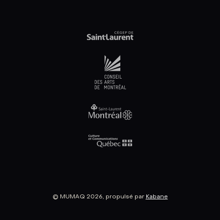
© MUMAQ 2026, propulsé par
Kabane