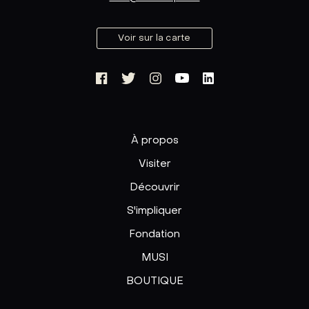
Voir sur la carte
À propos
Visiter
Découvrir
S'impliquer
Fondation
MUSI
BOUTIQUE