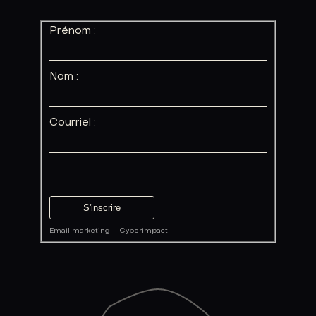
Prénom :
Nom :
Courriel :
Email marketing
·
Cyberimpact