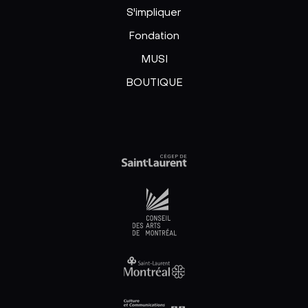
S'impliquer
Fondation
MUSI
BOUTIQUE