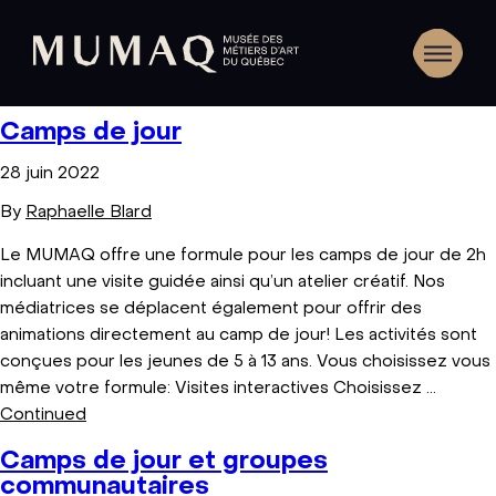
Camps de jour
28 juin 2022
By
Raphaelle Blard
Le MUMAQ offre une formule pour les camps de jour de 2h
incluant une visite guidée ainsi qu’un atelier créatif. Nos
médiatrices se déplacent également pour offrir des
animations directement au camp de jour! Les activités sont
conçues pour les jeunes de 5 à 13 ans. Vous choisissez vous
même votre formule: Visites interactives Choisissez …
Continued
Camps de jour et groupes
communautaires