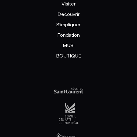
Visiter
Découvrir
S'impliquer
Fondation
MUSI
BOUTIQUE