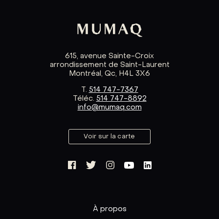
615, avenue Sainte-Croix
arrondissement de Saint-Laurent
Montréal, Qc, H4L 3X6
T.
514 747-7367
Téléc.
514 747-8892
info@mumaq.com
Voir sur la carte
À propos