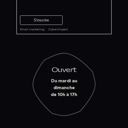
Email marketing
·
Cyberimpact
Ouvert
Du mardi au
dimanche
de 10h à 17h