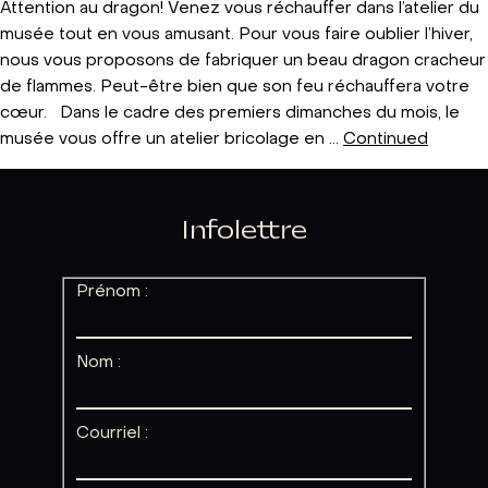
Attention au dragon! Venez vous réchauffer dans l’atelier du
musée tout en vous amusant. Pour vous faire oublier l’hiver,
nous vous proposons de fabriquer un beau dragon cracheur
de flammes. Peut-être bien que son feu réchauffera votre
cœur. Dans le cadre des premiers dimanches du mois, le
musée vous offre un atelier bricolage en …
Continued
Infolettre
Prénom :
Nom :
Courriel :