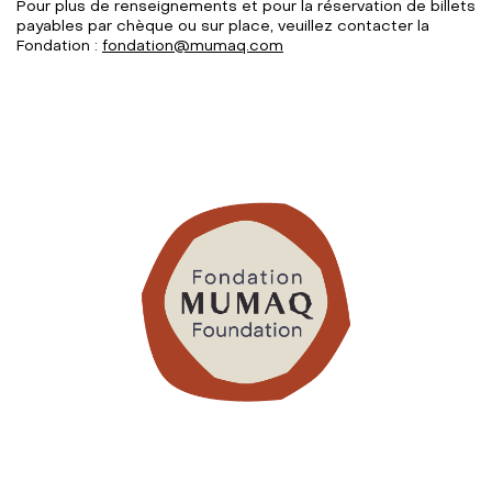
Pour plus de renseignements et pour la réservation de billets
payables par chèque ou sur place, veuillez contacter la
Fondation :
fondation@mumaq.com