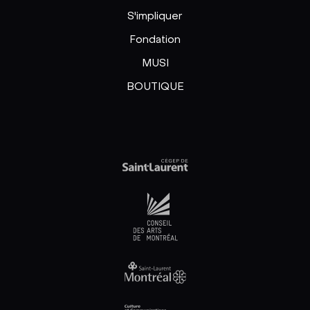
S'impliquer
Fondation
MUSI
BOUTIQUE