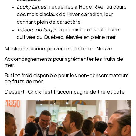
Lucky Limes
: recueillies à Hope River au cours
des mois glaciaux de l’hiver canadien, leur
donnant plein de caractère
Trésors du large :
la première et seule huître
cultivée du Québec, élevée en pleine mer
Moules en sauce, provenant de Terre-Neuve
Accompagnements pour agrémenter les fruits de
mer
Buffet froid disponible pour les non-consommateurs
de fruits de mer
Dessert : Choix festif, accompagné de thé et café