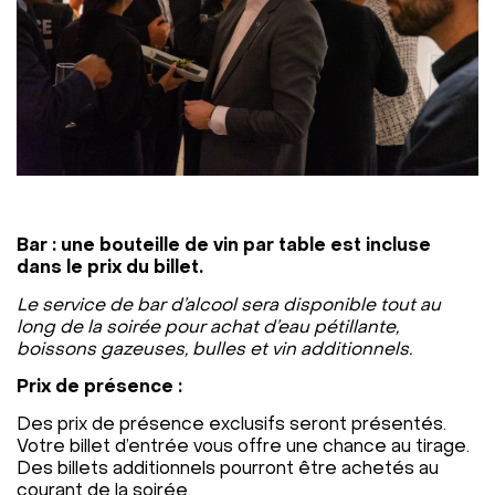
Bar : une bouteille de vin par table est incluse
dans le prix du billet.
Le service de bar d’alcool sera disponible tout au
long de la soirée pour achat d’eau pétillante,
boissons gazeuses, bulles et vin additionnels.
Prix de présence :
Des prix de présence exclusifs seront présentés.
Votre billet d’entrée vous offre une chance au tirage.
Des billets additionnels pourront être achetés au
courant de la soirée.