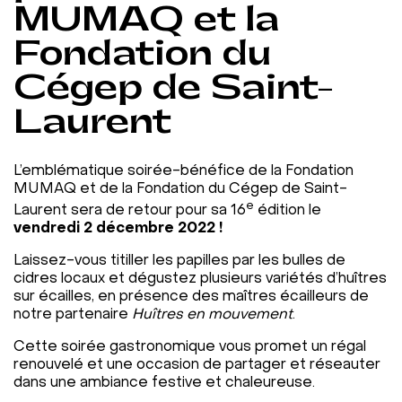
MUMAQ et la
Fondation du
Cégep de Saint-
Laurent
L’emblématique soirée-bénéfice de la Fondation
MUMAQ et de la Fondation du Cégep de Saint-
e
Laurent sera de retour pour sa 16
édition le
vendredi
2 décembre 2022 !
Laissez-vous titiller les papilles par les bulles de
cidres locaux et dégustez plusieurs variétés d’huîtres
sur écailles, en présence des maîtres écailleurs de
notre partenaire
Huîtres en mouvement
.
Cette soirée gastronomique
vous promet un régal
renouvelé et une occasion de partager et réseauter
dans une ambiance festive et chaleureuse.