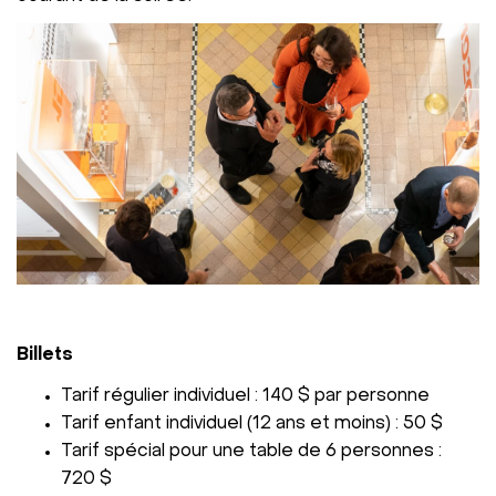
Billets
Tarif régulier individuel : 140 $ par personne
Tarif enfant individuel (12 ans et moins) : 50 $
Tarif spécial pour une table de 6 personnes :
720 $