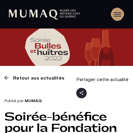
Retour aux actualités
Partager cette actualité
Publié par
MUMAQ
Soirée-bénéfice
pour la Fondation