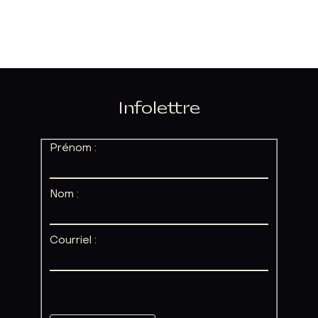
Infolettre
Prénom :
Nom :
Courriel :