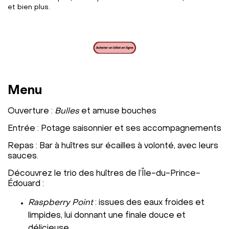
et bien plus.
Menu
Ouverture :
Bulles
et amuse bouches
Entrée : Potage saisonnier et ses accompagnements
Repas : Bar à huîtres sur écailles à volonté, avec leurs
sauces.
Découvrez le trio des huîtres de l’Île-du-Prince-
Édouard :
Raspberry Point
: issues des eaux froides et
limpides, lui donnant une finale douce et
délicieuse