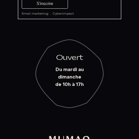
Email marketing
·
Cyberimpact
Ouvert
Du mardi au
dimanche
de 10h à 17h