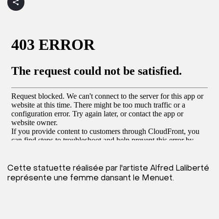
Cette statuette réalisée par l'artiste Alfred Laliberté
représente une femme dansant le Menuet.