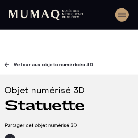
Retour aux objets numérisés 3D
Objet numérisé 3D
Statuette
Partager cet objet numérisé 3D