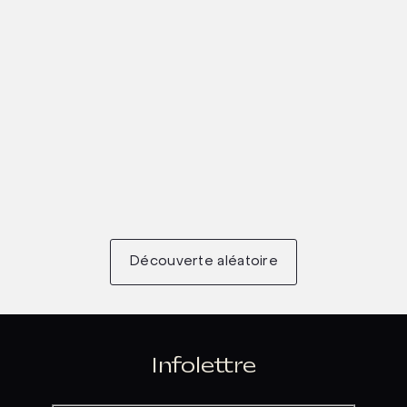
Découverte aléatoire
Infolettre