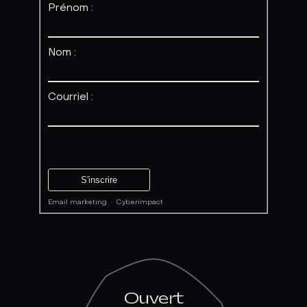
Prénom :
Nom :
Courriel :
Email marketing
·
Cyberimpact
Ouvert