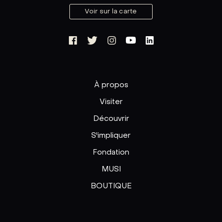
Voir sur la carte
À propos
Visiter
Découvrir
S'impliquer
Fondation
MUSI
BOUTIQUE