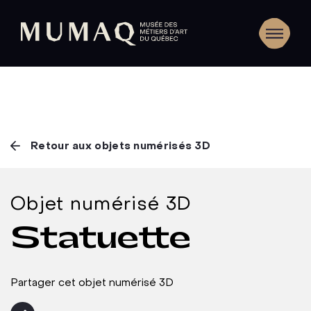
Retour aux objets numérisés 3D
Objet numérisé 3D
Statuette
Partager cet objet numérisé 3D