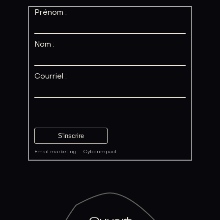
Prénom :
Nom :
Courriel :
Email marketing
·
Cyberimpact