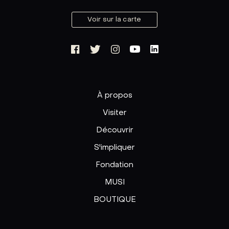
Voir sur la carte
À propos
Visiter
Découvrir
S'impliquer
Fondation
MUSI
BOUTIQUE