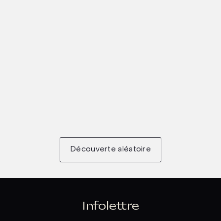
Découverte aléatoire
Infolettre