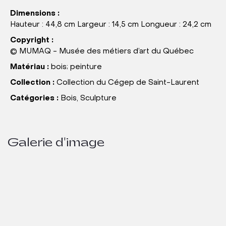
Dimensions :
Hauteur : 44,8 cm Largeur : 14,5 cm Longueur : 24,2 cm
Copyright :
© MUMAQ - Musée des métiers d’art du Québec
Matériau :
bois; peinture
Collection :
Collection du Cégep de Saint-Laurent
Catégories :
Bois, Sculpture
Galerie d'image