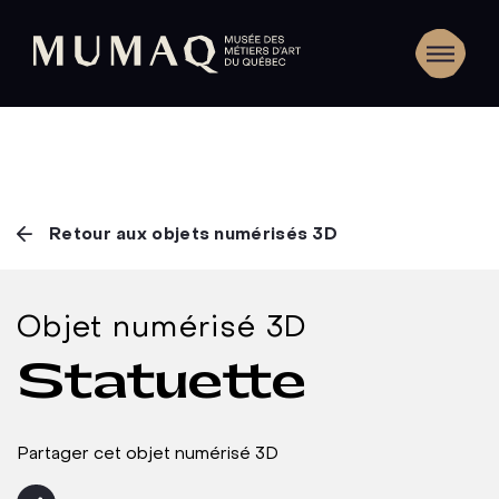
Retour aux objets numérisés 3D
Objet numérisé 3D
Statuette
Partager cet objet numérisé 3D