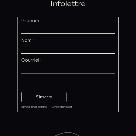
Infolettre
Prénom :
Nom :
Courriel :
Email marketing
·
Cyberimpact