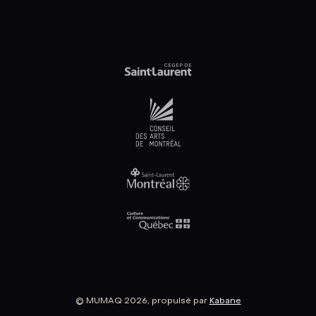
© MUMAQ 2026, propulsé par
Kabane