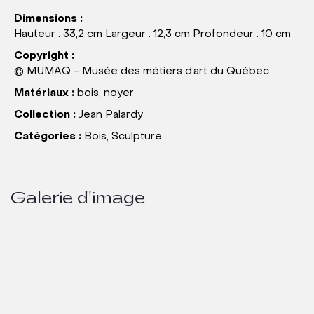
Dimensions :
Hauteur : 33,2 cm Largeur : 12,3 cm Profondeur : 10 cm
Copyright :
© MUMAQ - Musée des métiers d’art du Québec
Matériaux :
bois, noyer
Collection :
Jean Palardy
Catégories :
Bois, Sculpture
Galerie d'image