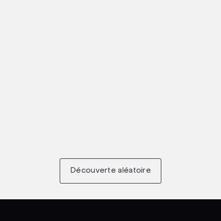
Découverte aléatoire