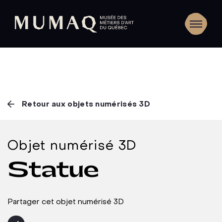
Retour aux objets numérisés 3D
Objet numérisé 3D
Statue
Partager cet objet numérisé 3D