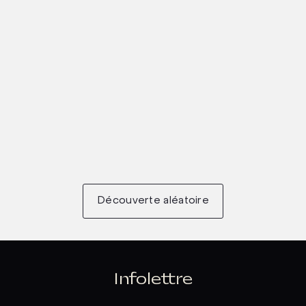
Découverte aléatoire
Infolettre