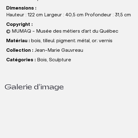
Dimensions :
Hauteur : 122 cm Largeur : 40,5 cm Profondeur : 31,5 cm
Copyright :
© MUMAQ - Musée des métiers d’art du Québec
Matériau :
bois, tilleul; pigment; métal, or; vernis
Collection :
Jean-Marie Gauvreau
Catégories :
Bois, Sculpture
Galerie d'image