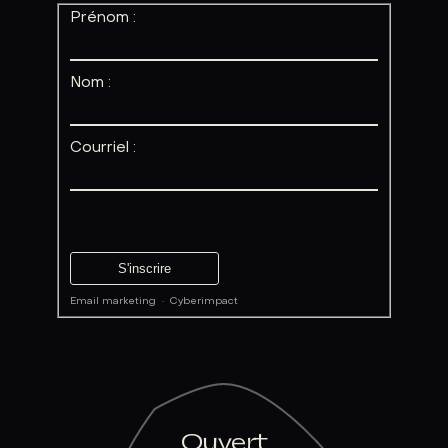
Prénom :
Nom :
Courriel :
Email marketing
·
Cyberimpact
Ouvert