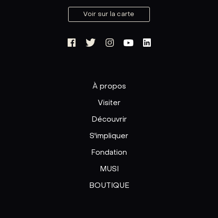
Voir sur la carte
À propos
Visiter
Découvrir
S'impliquer
Fondation
MUSI
BOUTIQUE