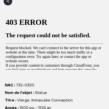
NAC :
732-0320
Nom de l'objet :
Statue
Titre :
Vierge, Immaculée Conception
Année :
1500 po - 1525 an