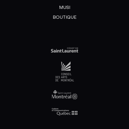
MUSI
BOUTIQUE