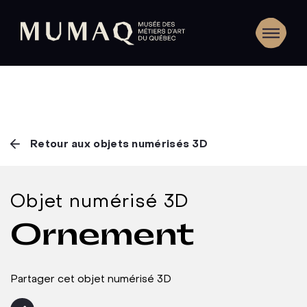
Retour aux objets numérisés 3D
Objet numérisé 3D
Ornement
Partager cet objet numérisé 3D