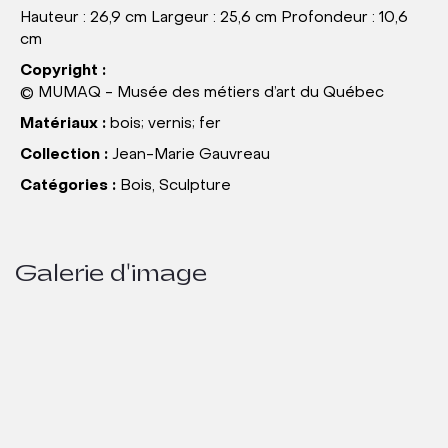
Hauteur : 26,9 cm Largeur : 25,6 cm Profondeur : 10,6
cm
Copyright :
© MUMAQ - Musée des métiers d’art du Québec
Matériaux :
bois; vernis; fer
Collection :
Jean-Marie Gauvreau
Catégories :
Bois, Sculpture
Galerie d'image