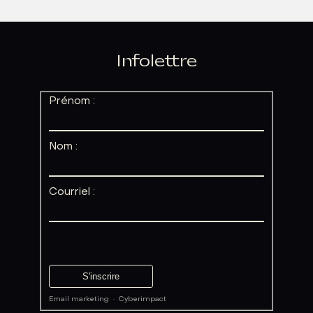
Infolettre
Prénom :
Nom :
Courriel :
Email marketing
·
Cyberimpact