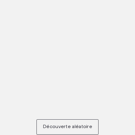
Découverte aléatoire