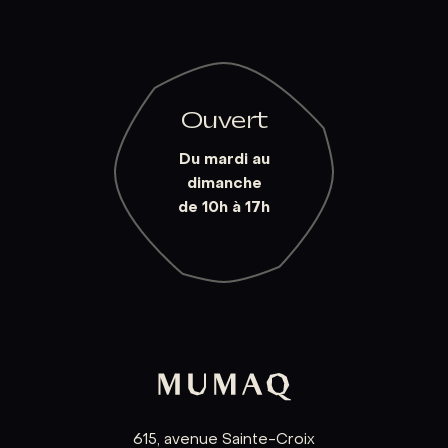
Ouvert
Du mardi au
dimanche
de 10h à 17h
615, avenue Sainte-Croix