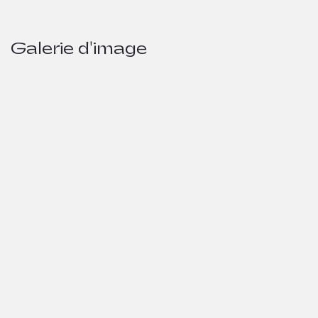
Galerie d'image