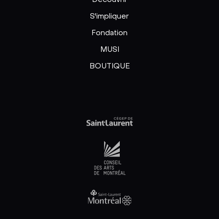
S'impliquer
Fondation
MUSI
BOUTIQUE