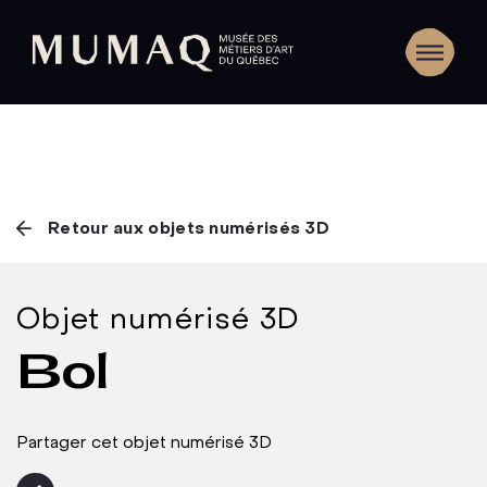
Retour aux objets numérisés 3D
Objet numérisé 3D
Bol
Partager cet objet numérisé 3D