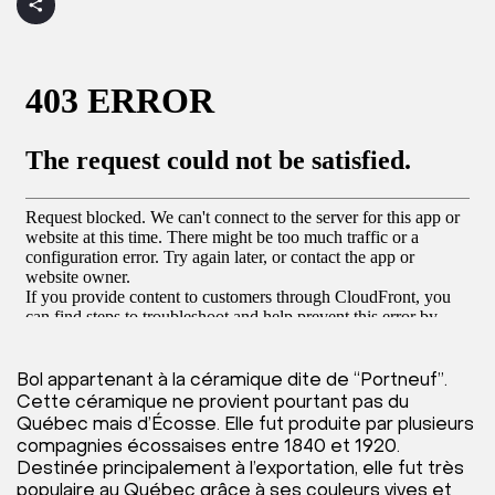
Bol appartenant à la céramique dite de “Portneuf”.
Cette céramique ne provient pourtant pas du
Québec mais d’Écosse. Elle fut produite par plusieurs
compagnies écossaises entre 1840 et 1920.
Destinée principalement à l’exportation, elle fut très
populaire au Québec grâce à ses couleurs vives et