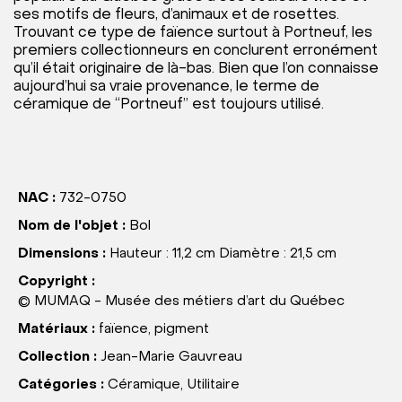
ses motifs de fleurs, d’animaux et de rosettes.
Trouvant ce type de faïence surtout à Portneuf, les
premiers collectionneurs en conclurent erronément
qu’il était originaire de là-bas. Bien que l’on connaisse
aujourd’hui sa vraie provenance, le terme de
céramique de “Portneuf” est toujours utilisé.
NAC :
732-0750
Nom de l'objet :
Bol
Dimensions :
Hauteur : 11,2 cm Diamètre : 21,5 cm
Copyright :
© MUMAQ - Musée des métiers d’art du Québec
Matériaux :
faïence, pigment
Collection :
Jean-Marie Gauvreau
Catégories :
Céramique, Utilitaire