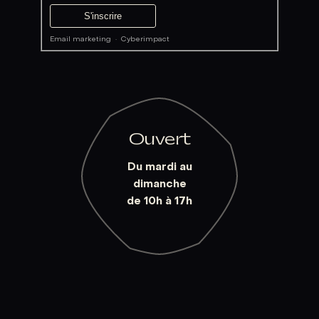
Email marketing
·
Cyberimpact
Ouvert
Du mardi au
dimanche
de 10h à 17h