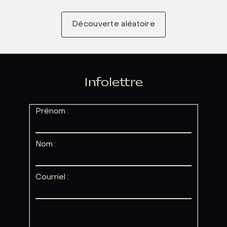
Découverte aléatoire
Infolettre
Prénom :
Nom :
Courriel :