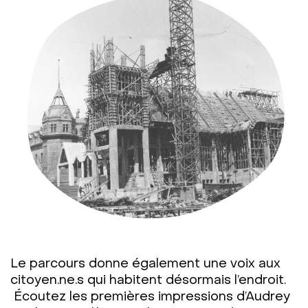
Le parcours donne également une voix aux
citoyen.ne.s qui habitent désormais l’endroit.
Écoutez les premières impressions d’Audrey