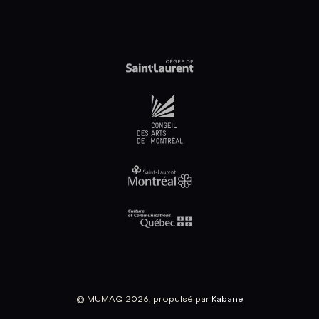
© MUMAQ 2026, propulsé par
Kabane