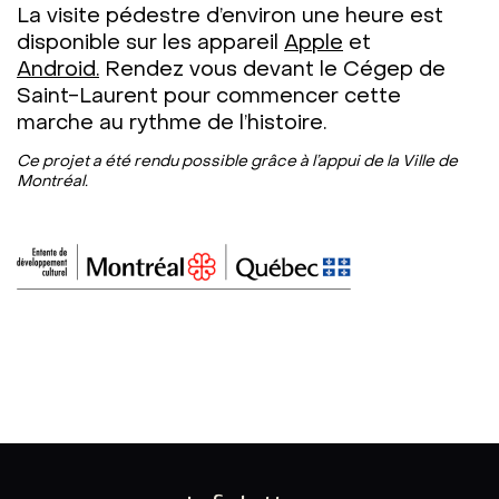
La visite pédestre d’environ une heure est
disponible sur les appareil
Apple
et
Android.
Rendez vous devant le Cégep de
Saint-Laurent pour commencer cette
marche au rythme de l’histoire.
Ce projet a été rendu possible grâce à l’appui de la Ville de
Montréal.