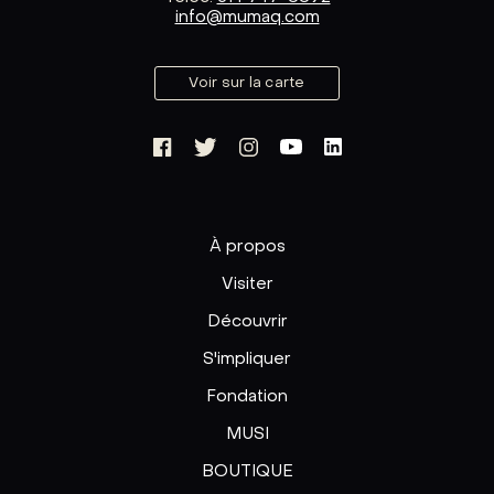
info@mumaq.com
Voir sur la carte
À propos
Visiter
Découvrir
S'impliquer
Fondation
MUSI
BOUTIQUE