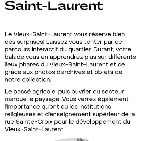
Saint-Laurent
Le Vieux-Saint-Laurent vous réserve bien
des surprises! Laissez vous tenter par ce
parcours interactif du quartier. Durant, votre
balade vous en apprendrez plus sur différents
lieux phares du Vieux-Saint-Laurent et ce
grâce aux photos d’archives et objets de
notre collection.
Le passé agricole, puis ouvrier du secteur
marque le paysage. Vous verrez également
l’importance qu’ont eu les institutions
religieuses et d’enseignement supérieur de la
rue Sainte-Croix pour le développement du
Vieux-Saint-Laurent.