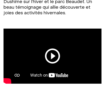
Dushime sur l’hiver et le parc Beaudet. Un
beau témoignage qui allie découverte et
joies des activités hivernales.