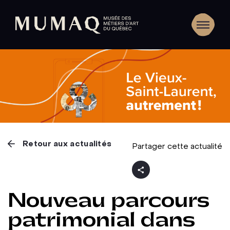
Retour aux actualités
Partager cette actualité
Nouveau parcours
patrimonial dans