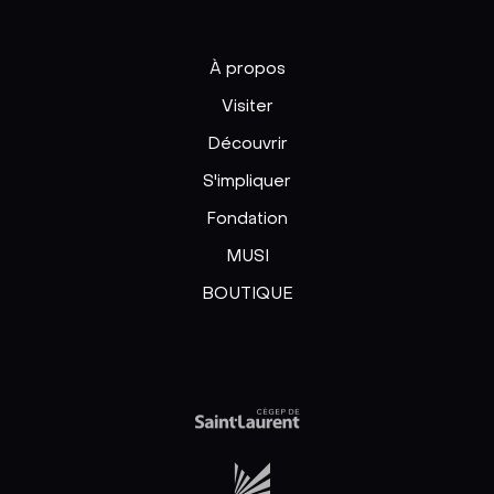
À propos
Visiter
Découvrir
S'impliquer
Fondation
MUSI
BOUTIQUE