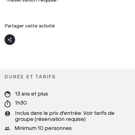
*Réservation requise*
Partager cette activité
DURÉE ET TARIFS
13 ans et plus
1h30
Inclus dans le prix d'entrée. Voir tarifs de
groupe (réservation requise)
Minimum 10 personnes