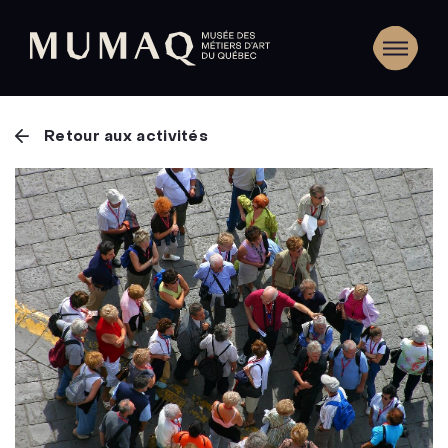
Retour aux activités