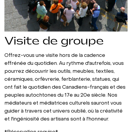
Visite de groupe
Offrez-vous une visite hors de la cadence
effrénée du quotidien. Au rythme d'autrefois, vous
pourrez découvrir les outils, meubles, textiles,
céramiques, orfèvrerie, ferblanterie, statues, qui
ont fait le quotidien des Canadiens-français et des
peuples autochtones du 17e au 20e siècle. Nos
médiateurs et médiatrices culturels sauront vous
guider à travers cet univers oublié, où la créativité
et l'ingéniosité des artisans sont à l'honneur.