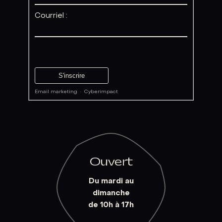
Courriel :
Email marketing
·
Cyberimpact
Ouvert
Du mardi au
dimanche
de 10h à 17h