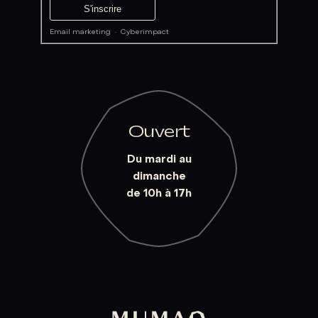
Email marketing
·
Cyberimpact
Ouvert
Du mardi au
dimanche
de 10h à 17h