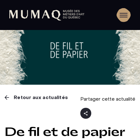
Retour aux actualités
Partager cette actualité
De fil et de papier