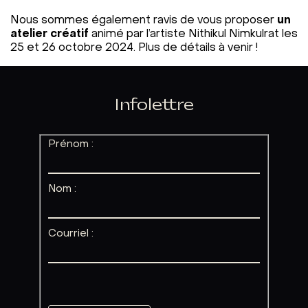
Nous sommes également ravis de vous proposer
un
atelier créatif
animé par l’artiste Nithikul Nimkulrat les
25 et 26 octobre 2024. Plus de détails à venir !
Infolettre
Prénom :
Nom :
Courriel :