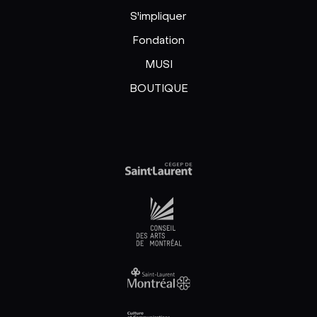
S'impliquer
Fondation
MUSI
BOUTIQUE