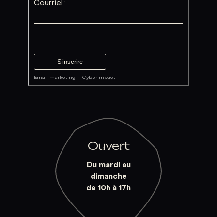
Courriel :
Email marketing
·
Cyberimpact
Ouvert
Du mardi au
dimanche
de 10h à 17h