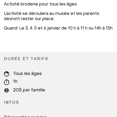
Activité broderie pour tous les âges.
L’activité se déroulera au musée et les parents
devront rester sur place.
Quand: Le 3, 4, 5 et 6 janvier de 10 h à 11 h ou 14h à 15h
DURÉE ET TARIFS
Tous les âges
1h
20$ par famille
INFOS