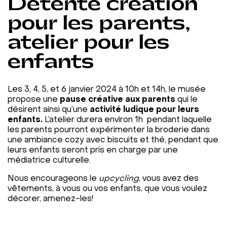
Détente création
pour les parents,
atelier pour les
enfants
Les 3, 4, 5, et 6 janvier 2024 à 10h et 14h, le musée
propose une
pause créative aux parents
qui le
désirent ainsi qu’une
activité ludique pour leurs
enfants.
L’atelier durera environ 1h pendant laquelle
les parents pourront expérimenter la broderie dans
une ambiance cozy avec biscuits et thé, pendant que
leurs enfants seront pris en charge par une
médiatrice culturelle.
Nous encourageons le
upcycling
, vous avez des
vêtements, à vous ou vos enfants, que vous voulez
décorer, amenez-les!