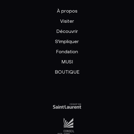
À propos
Visiter
Découvrir
S'impliquer
Fondation
MUSI
BOUTIQUE