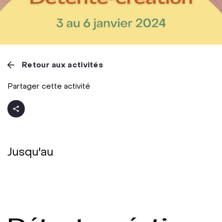
Retour aux activités
Partager cette activité
Jusqu'au