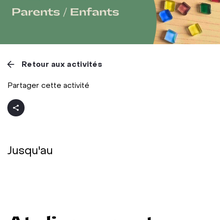
Retour aux activités
Partager cette activité
Jusqu'au