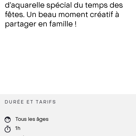
d’aquarelle spécial du temps des
fêtes. Un beau moment créatif à
partager en famille !
DURÉE ET TARIFS
Tous les âges
1h