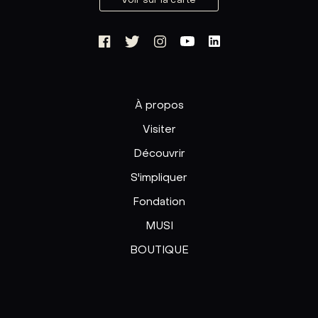
Voir sur la carte
À propos
Visiter
Découvrir
S'impliquer
Fondation
MUSI
BOUTIQUE