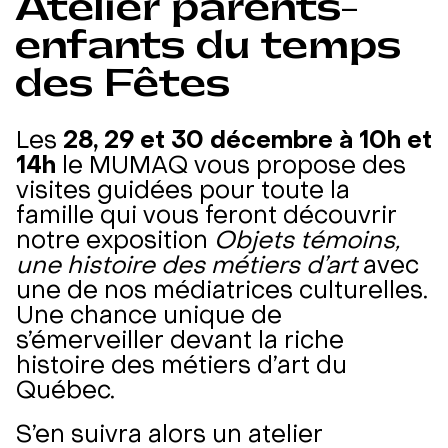
Atelier parents-
enfants du temps
des Fêtes
Les
28, 29 et 30 décembre à 10h et
14h
le MUMAQ vous propose des
visites guidées pour toute la
famille qui vous feront découvrir
notre exposition
Objets témoins,
une histoire des métiers d’art
avec
une de nos médiatrices culturelles.
Une chance unique de
s’émerveiller devant la riche
histoire des métiers d’art du
Québec.
S’en suivra alors un atelier