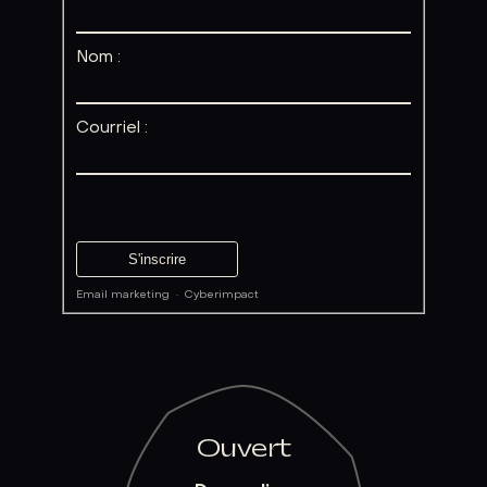
Nom :
Courriel :
Email marketing
·
Cyberimpact
Ouvert